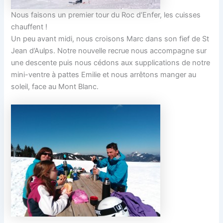
Nous faisons un premier tour du Roc d’Enfer, les cuisses
chauffent !
Un peu avant midi, nous croisons Marc dans son fief de St
Jean d’Aulps. Notre nouvelle recrue nous accompagne sur
une descente puis nous cédons aux supplications de notre
mini-ventre à pattes Emilie et nous arrêtons manger au
soleil, face au Mont Blanc.