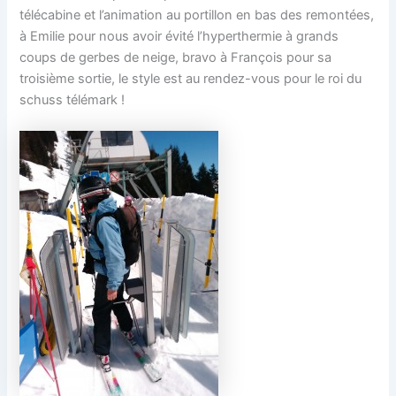
télécabine et l’animation au portillon en bas des remontées,
à Emilie pour nous avoir évité l’hyperthermie à grands
coups de gerbes de neige, bravo à François pour sa
troisième sortie, le style est au rendez-vous pour le roi du
schuss télémark !