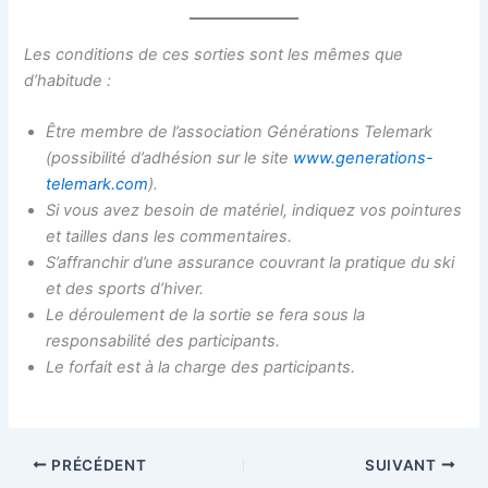
Les conditions de ces sorties sont les mêmes que
d’habitude :
Être membre de l’association Générations Telemark
(possibilité d’adhésion sur le site
www.generations-
telemark.com
).
Si vous avez besoin de matériel, indiquez vos pointures
et tailles dans les commentaires.
S’affranchir d’une assurance couvrant la pratique du ski
et des sports d’hiver.
Le déroulement de la sortie se fera sous la
responsabilité des participants.
Le forfait est à la charge des participants.
PRÉCÉDENT
SUIVANT