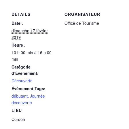
DÉTAILS
ORGANISATEUR
Date :
Office de Tourisme
dimanche 17 février
2019
Heure :
10 h 00 min à 16 h 00
min
Catégorie
d’Évènement:
Découverte
Évènement Tags:
débutant
,
Journée
découverte
LIEU
Cordon