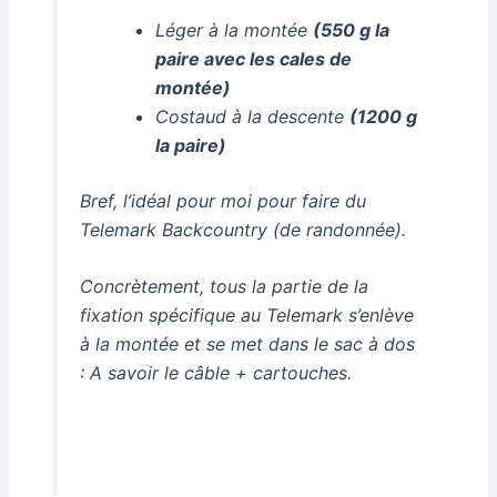
Léger à la montée
(550 g la
paire avec les cales de
montée)
Costaud à la descente
(1200 g
la paire)
Bref, l’idéal pour moi pour faire du
Telemark Backcountry (de randonnée).
Concrètement, tous la partie de la
fixation spécifique au Telemark s’enlève
à la montée et se met dans le sac à dos
: A savoir le câble + cartouches.