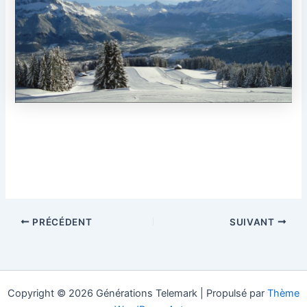
PRÉCÉDENT
SUIVANT
Copyright © 2026 Générations Telemark | Propulsé par
Thème