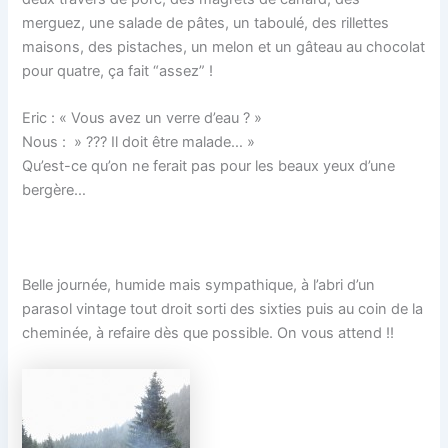
merguez, une salade de pâtes, un taboulé, des rillettes
maisons, des pistaches, un melon et un gâteau au chocolat
pour quatre, ça fait “assez” !
Eric : « Vous avez un verre d’eau ? »
Nous : » ??? Il doit être malade… »
Qu’est-ce qu’on ne ferait pas pour les beaux yeux d’une
bergère…
Belle journée, humide mais sympathique, à l’abri d’un
parasol vintage tout droit sorti des sixties puis au coin de la
cheminée, à refaire dès que possible. On vous attend !!