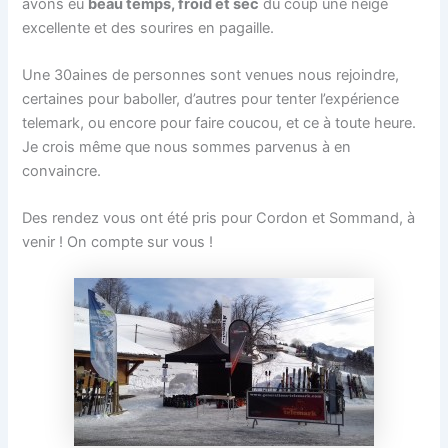
avons eu
beau temps, froid et sec
du coup une neige
excellente et des sourires en pagaille.
Une 30aines de personnes sont venues nous rejoindre,
certaines pour baboller, d’autres pour tenter l’expérience
telemark, ou encore pour faire coucou, et ce à toute heure.
Je crois même que nous sommes parvenus à en
convaincre.
Des rendez vous ont été pris pour Cordon et Sommand, à
venir ! On compte sur vous !