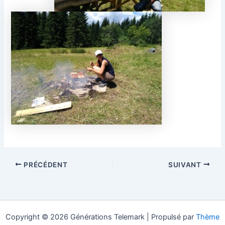
PRÉCÉDENT
SUIVANT
Copyright © 2026 Générations Telemark | Propulsé par
Thème