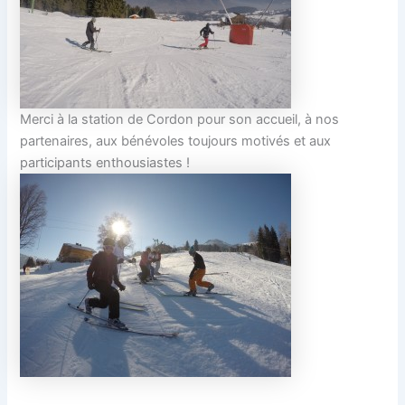
Merci à la station de Cordon pour son accueil, à nos
partenaires, aux bénévoles toujours motivés et aux
participants enthousiastes !