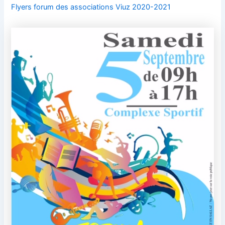
Flyers forum des associations Viuz 2020-2021