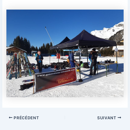
PRÉCÉDENT
SUIVANT