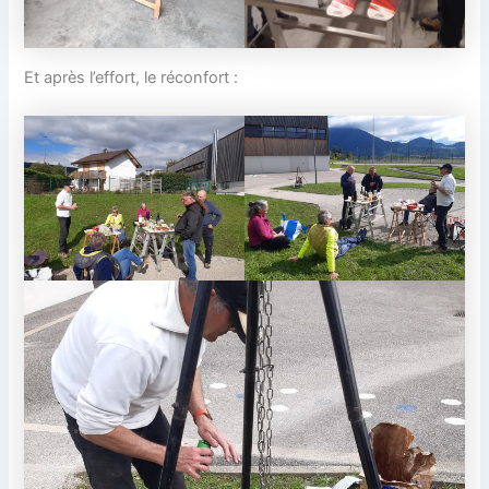
Et après l’effort, le réconfort :