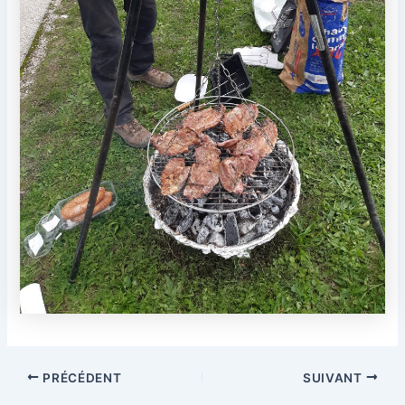
PRÉCÉDENT
SUIVANT