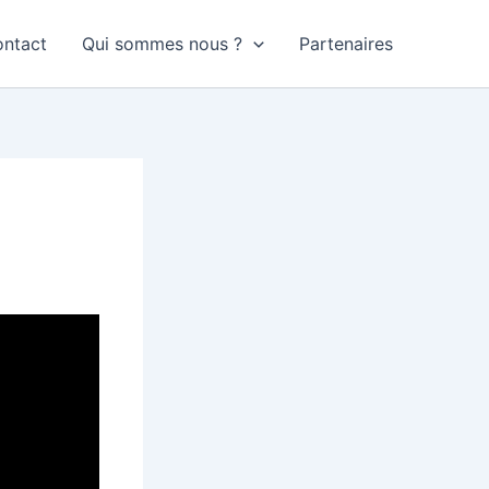
ntact
Qui sommes nous ?
Partenaires