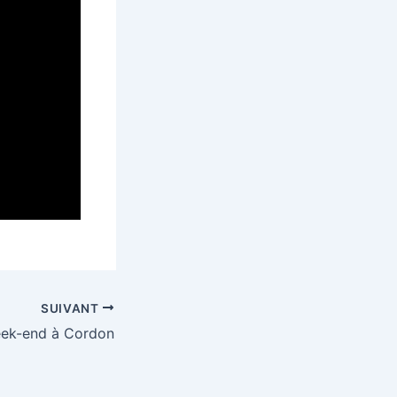
SUIVANT
ek-end à Cordon