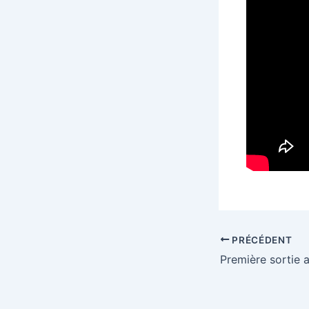
PRÉCÉDENT
Première sortie 